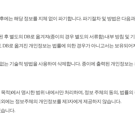
후에는 해당 정보를 지체 없이 파기합니다. 파기절차 및 방법은 다음과
후 별도의 DB로 옮겨져(종이의 경우 별도의 서류함) 내부 방침 및 기
별도 DB로 옮겨진 개인정보는 법률에 의한 경우가 아니고서는 보유되어
없는 기술적 방법을 사용하여 삭제합니다. 종이에 출력된 개인정보는 
적)에서 명시한 범위 내에서만 처리하며, 정보 주체의 동의, 법률의 
이외에는 정보주체의 개인정보를 제3자에게 제공하지 않습니다.
있습니다.