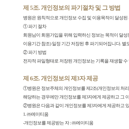
제 5조. 개인정보의 파기절차 및 그 방법
병원은 원칙적으로 개인정보 수집 및 이용목적이 달성된 
① 파기 절차
회원님이 회원가입을 위해 입력하신 정보는 목적이 달성된 
이용기간 참조) 일정 기간 저장된 후 파기되어집니다. 
② 파기 방법
전자적 파일형태로 저장된 개인정보는 기록을 재생할 수 
제 6조. 개인정보의 제3자 제공
①병원은 정보주체의 개인정보를 제2조(개인정보의 처리 목
해당하는 경우에만 개인정보를 제3자에게 제공하고 그 
②병원은 다음과 같이 개인정보를 제3자에게 제공하고 
1. ㈜에이티움
-개인정보를 제공받는 자 : ㈜에이티움