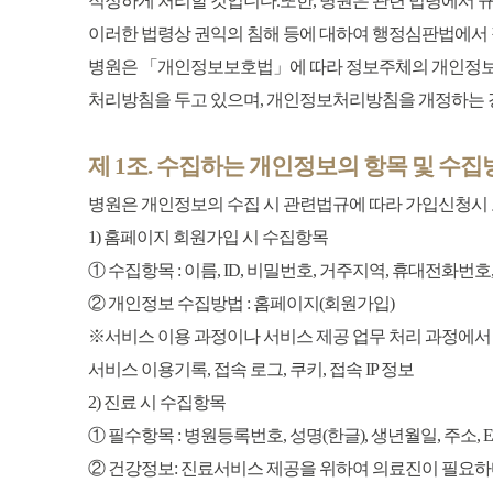
적정하게 처리할 것입니다.또한, 병원은 관련 법령에서 규
이러한 법령상 권익의 침해 등에 대하여 행정심판법에서 
병원은 「개인정보보호법」에 따라 정보주체의 개인정보 
처리방침을 두고 있으며, 개인정보처리방침을 개정하는 경
제 1조. 수집하는 개인정보의 항목 및 수집
병원은 개인정보의 수집 시 관련법규에 따라 가입신청시 또
1) 홈페이지 회원가입 시 수집항목
① 수집항목 : 이름, ID, 비밀번호, 거주지역, 휴대전화번호,
② 개인정보 수집방법 : 홈페이지(회원가입)
※서비스 이용 과정이나 서비스 제공 업무 처리 과정에서
서비스 이용기록, 접속 로그, 쿠키, 접속 IP 정보
2) 진료 시 수집항목
① 필수항목 : 병원등록번호, 성명(한글), 생년월일, 주소, E
② 건강정보: 진료서비스 제공을 위하여 의료진이 필요