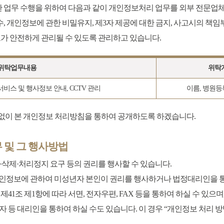
활한 업무 수행을 위하여 다음과 같이 개인정보처리 업무를 외부 전문업
개인정보에 관한 비밀유지, 제3자 제공에 대한 금지, 사고시의 책임부
보가 안전하게 관리될 수 있도록 관리하고 있습니다.
위탁업무내용
위탁
비스 및 행사정보 안내, CCTV 관리
이름, 병원
없이 본 개인정보 처리방침을 통하여 공개하도록 하겠습니다.
 및 그 행사방법
삭제·처리정지 요구 등의 권리를 행사할 수 있습니다.
개인정보에 관하여 미성년자 본인이 권리를 행사하거나 법정대리인을 통
41조 제1항에 따라 서면, 전자우편, FAX 등을 통하여 하실 수 있으
 대리인을 통하여 하실 수도 있습니다. 이 경우 “개인정보 처리 방법에 