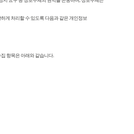
리정지 요구 등 정보주체의 권익을 존중하며, 정보주체는
하게 처리할 수 있도록 다음과 같은 개인정보
수집 항목은 아래와 같습니다.