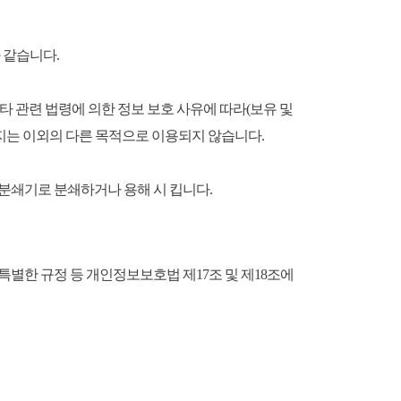
 같습니다.
타 관련 법령에 의한 정보 보호 사유에 따라(보유 및
지는 이외의 다른 목적으로 이용되지 않습니다.
분쇄기로 분쇄하거나 용해 시 킵니다.
특별한 규정 등 개인정보보호법 제17조 및 제18조에