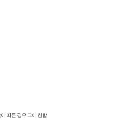
)에 따른 경우 그에 한함