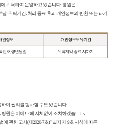
체에 위탁하여 운영하고 있습니다. 병원은
담, 위탁기간, 처리 종료 후의 개인정보의 반환 또는 파기
개인정보
개인정보보유기간
등록번호,생년월일
위탁계약 종료 시까지
하여 권리를 행사할 수도 있습니다.
며, 병원은 이에 대해 지체없이 조치하겠습니다.
관한 고시(제2020-7호)” 별지 제 9호 서식에 따른