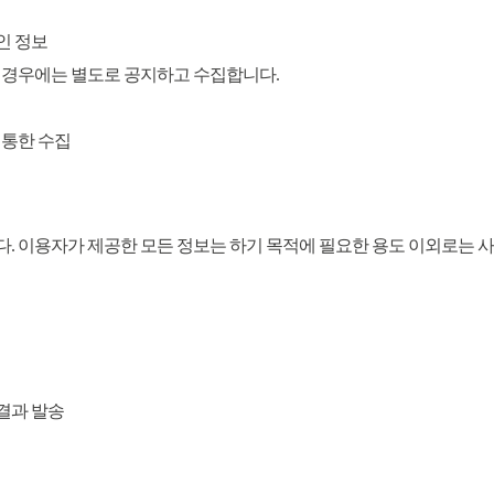
인 정보
 경우에는 별도로 공지하고 수집합니다.
 통한 수집
. 이용자가 제공한 모든 정보는 하기 목적에 필요한 용도 이외로는 사
 결과 발송