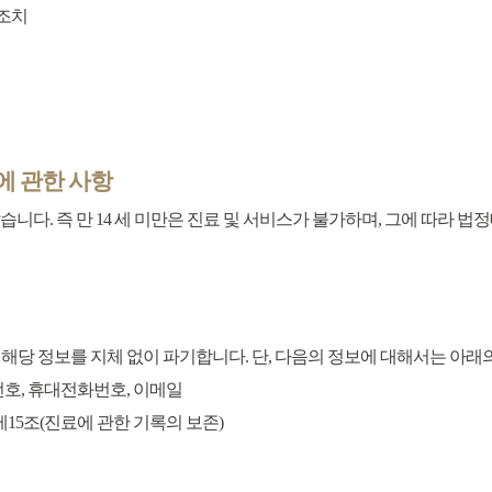
 조치
리에 관한 사항
니다. 즉 만 14 세 미만은 진료 및 서비스가 불가하며, 그에 따라 법
해당 정보를 지체 없이 파기합니다. 단, 다음의 정보에 대해서는 아래의
화번호, 휴대전화번호, 이메일
제15조(진료에 관한 기록의 보존)