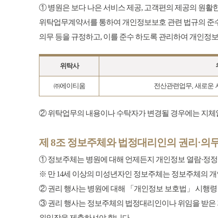
① 병원은 보다 나은 서비스 제공, 고객편의 제공의 원
위탁업무계약서를 통하여 개인정보보호 관련 법규의 준수, 
의무 등을 규정하고, 이를 준수 하도록 관리하여 개인정
위탁사
㈜에이티움
전산관련업무, 새로운 서
② 위탁업무의 내용이나 수탁자가 변경될 경우에는 지체
제 8조 정보주체와 법정대리인의 권리·의무
① 정보주체는 병원에 대해 언제든지 개인정보 열람·정정·
※ 만 14세 이상의 미성년자인 정보주체는 정보주체의 
② 권리 행사는 병원에 대해 「개인정보 보호법」 시행령 제
③ 권리 행사는 정보주체의 법정대리인이나 위임을 받은 자 등
위임장을 제출하셔야 합니다.