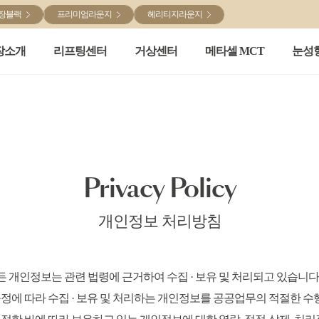
장블랙
프리미엄라운지
헤리티지라운지
장소개
리프팅센터
거상센터
메타셀 MCT
눈성
Privacy Policy
개인정보 처리방침
든 개인정보는 관련 법령에 근거하여 수집 · 보유 및 처리되고 있습
규정에 따라 수집 · 보유 및 처리하는 개인정보를 공공업무의 적절한 