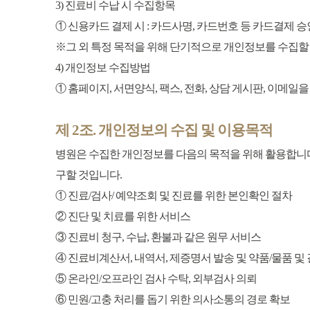
3) 진료비 수납 시 수집항목
① 신용카드 결제 시 : 카드사명, 카드번호 등 카드결제 승
※그 외 특정 목적을 위해 단기적으로 개인정보를 수집할
4) 개인정보 수집방법
① 홈페이지, 서면양식, 팩스, 전화, 상담 게시판, 이메일을
제 2조. 개인정보의 수집 및 이용목적
병원은 수집한 개인정보를 다음의 목적을 위해 활용합니다
구할 것입니다.
① 진료/검사/ 예약조회 및 진료를 위한 본인확인 절차
② 진단 및 치료를 위한 서비스
③ 진료비 청구, 수납, 환불과 같은 원무 서비스
④ 진료비계산서, 내역서, 제증명서 발송 및 약품/물품 및
⑤ 온라인/오프라인 검사 수탁, 외부검사 의뢰
⑥ 민원/고충 처리를 돕기 위한 의사소통의 경로 확보