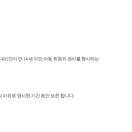
정대리인이 만 14 세 미만 아동 회원의 권리를 행사하는
 이유로 명시한 기간 동안 보존 합니다.