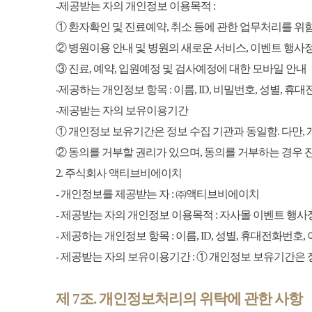
-제공받는 자의 개인정보 이용목적 :
① 환자확인 및 진료예약, 취소 등에 관한 업무처리를 위
② 병원이용 안내 및 병원의 새로운 서비스, 이벤트 행사
③ 진료, 예약, 입원예정 및 검사예정에 대한 모바일 안내
-제공하는 개인정보 항목 : 이름, ID, 비밀번호, 성별, 휴
-제공받는 자의 보유이용기간
① 개인정보 보유기간은 정보 수집 기관과 동일함. 다만,
② 동의를 거부할 권리가 있으며, 동의를 거부하는 경우 
2. 주식회사 액티브비에이치
- 개인정보를 제공받는 자 : ㈜액티브비에이치
- 제공받는 자의 개인정보 이용목적 : 자사몰 이벤트 행사
- 제공하는 개인정보 항목 : 이름, ID, 성별, 휴대전화번호
- 제공받는 자의 보유이용기간 : ① 개인정보 보유기간은 
제 7조. 개인정보처리의 위탁에 관한 사항