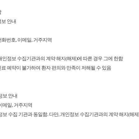
함
정보 안내
대전화번호, 이메일, 거주지역
 개인정보 수집기관과의 계약 해지(해제)에 따른 경우 그에 한함
진료 예약이 불가하여 환자 편의와 만족이 저해될 수 있음
정보 안내
, 이메일, 거주지역
정보 수집 기관과 동일함. 다만, 개인정보 수집기관과의 계약 해지(해제