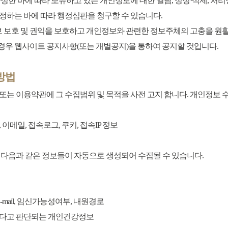
정한 바에 따라 보유하고 있는 개인정보에 대한 열람, 정정·삭제, 처
정하는 바에 따라 행정심판을 청구할 수 있습니다.
보호 및 권익을 보호하고 개인정보와 관련한 정보주체의 고충을 원활
우 웹사이트 공지사항(또는 개별공지)을 통하여 공지할 것입니다.
방법
는 이용약관에 그 수집범위 및 목적을 사전 고지 합니다. 개인정보 
 이메일, 접속로그, 쿠키, 접속IP 정보
 다음과 같은 정보들이 자동으로 생성되어 수집될 수 있습니다.
-mail, 임신가능성여부, 내원경로
하다고 판단되는 개인건강정보