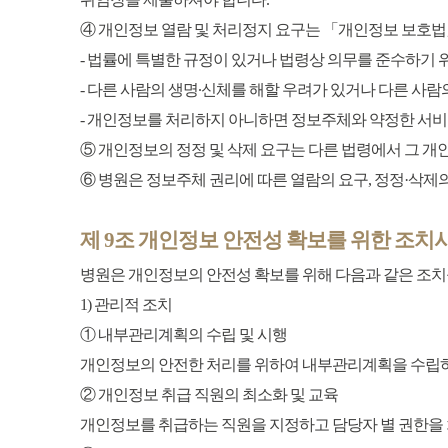
④ 개인정보 열람 및 처리정지 요구는 「개인정보 보호법」 
- 법률에 특별한 규정이 있거나 법령상 의무를 준수하기
- 다른 사람의 생명∙신체를 해할 우려가 있거나 다른 사
- 개인정보를 처리하지 아니하면 정보주체와 약정한 서비
⑤ 개인정보의 정정 및 삭제 요구는 다른 법령에서 그 개
⑥ 병원은 정보주체 권리에 따른 열람의 요구, 정정·삭제
제 9조 개인정보 안전성 확보를 위한 조치
병원은 개인정보의 안전성 확보를 위해 다음과 같은 조치
1) 관리적 조치
① 내부관리계획의 수립 및 시행
개인정보의 안전한 처리를 위하여 내부관리계획을 수립하
② 개인정보 취급 직원의 최소화 및 교육
개인정보를 취급하는 직원을 지정하고 담당자 별 권한을