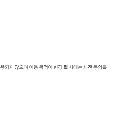
용되지 않으며 이용 목적이 변경 될 시에는 사전 동의를