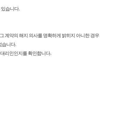
 있습니다.
그 계약의 해지 의사를 명확하게 밝히지 아니한 경우
없습니다.
한 대리인인지를 확인합니다.