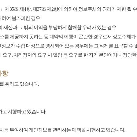
제35조 제4항, 제37조 제2항에 의하여 정보주체의 권리가 제한 될 수
 위하여 불가피한 경우
람의 재산과 그 밖의 이익을 부당하게 침해할 우려가 있는 경우
스를 제공하지 못하는 등 계약의 이행이 곤란한 경우로서 정보주체가 
인정보가 수집 대상으로 명시되어 있는 경우에는 그 삭제를 요구할 수 
의 요구, 처리정지의 요구 시 열람 등 요구를 한 자가 본인이거나 정당
사항
를 취하고 있습니다.
고 시행하고 있습니다.
 차등 부여하여 개인정보를 관리하는 대책을 시행하고 있습니다.