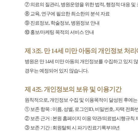
⑦ 의료의 질관리, 병원운영을 위한 법적, 행정적 대응 및
⑧ 교육, 연구에 필요한 최소한의 분석 자료
⑨ 진료정보, 학술정보, 병원정보 안내
⑩ 홍보/마케팅 목적의 서비스 안내
제 3조. 만 14세 미만 아동의 개인정보 처
병원은 만 14세 미만 아동의 개인정보를 수집하고 있지 않습
경우는 예정되어 있지 않습니다.
제 4조. 개인정보의 보유 및 이용기간
원칙적으로, 개인정보 수집 및 이용목적이 달성된 후에는 
① 보존 항목 : 이름, 성별, 로그인ID, 비밀번호, 자택 전
② 보존 근거 : 본원 홈페이지 이용 약관/의료법시행규칙 
③ 보존 기간 : 회원탈퇴 시 파기/진료기록부10년