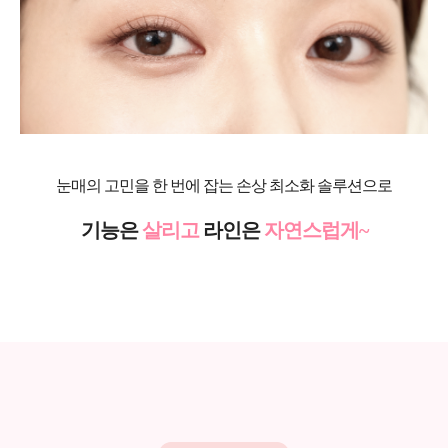
눈매의 고민을 한 번에 잡는
손상 최소화 솔루션으로
기능은
살리고
라인은
자연스럽게~