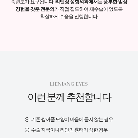
숙련도가 요구됩니다.
리엔장 성형외과에서는 풍부한 임상
경험을 갖춘 전문의
가 직접 집도하여
재수술이 없도록
확실하게 수술을 진행합니다.
LIENJANG EYES
이런 분께 추천합니다
기존 쌍꺼풀 모양이 마음에 들지 않는 경우
수술 자국이나 라인의 흉터가 심한 경우