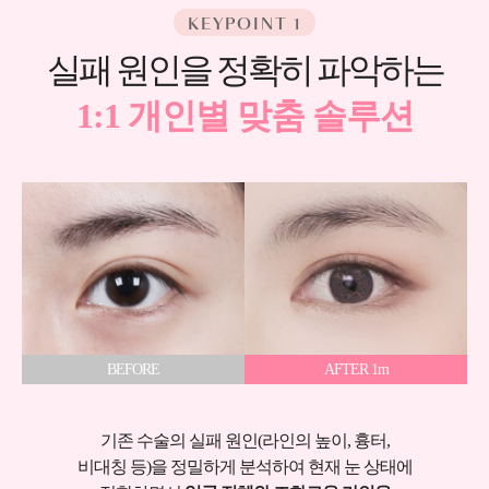
KEYPOINT 1
실패 원인을 정확히 파악하는
1:1 개인별 맞춤 솔루션
BEFORE
AFTER 1m
기존 수술의 실패 원인(라인의 높이, 흉터,
비대칭 등)을
정밀하게 분석하여 현재 눈 상태에