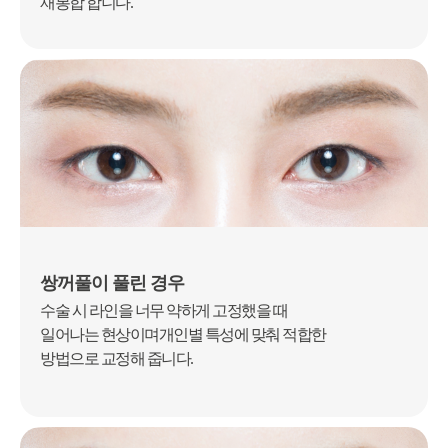
재봉합 합니다.
쌍꺼풀이 풀린 경우
수술 시 라인을 너무 약하게 고정했을 때
일어나는 현상이며
개인별 특성에 맞춰 적합한
방법으로 교정해 줍니다.