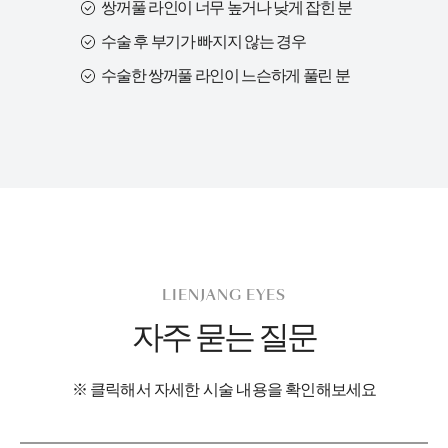
쌍꺼풀 라인이 너무 높거나 낮게 잡힌 분
수술 후 부기가 빠지지 않는 경우
수술한 쌍꺼풀 라인이 느슨하게 풀린 분
LIENJANG EYES
자주 묻는 질문
※ 클릭해서 자세한 시술 내용을 확인해보세요