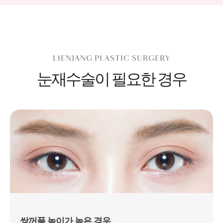
LIENJANG PLASTIC SURGERY
눈재수술이 필요한 경우
쌍꺼풀 높이가 높은 경우