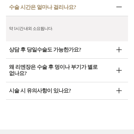
수술 시간은 얼마나 걸리나요?
약 1시간 내외 소요됩니다.
상담 후 당일수술도 가능한가요?
왜 리엔장은 수술 후 멍이나 부기가 별로
없나요?
시술 시 유의사항이 있나요?