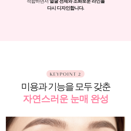
적합하면서
얼굴 전체와 조화로운 라인을
다시 디자인합니다.
KEYPOINT 2
미용과 기능을 모두 갖춘
자연스러운 눈매 완성