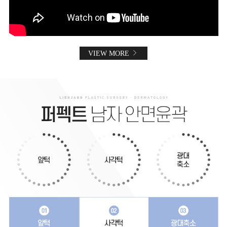
VIEW MORE