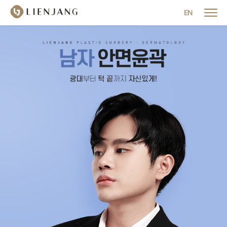
메뉴 닫기
EN